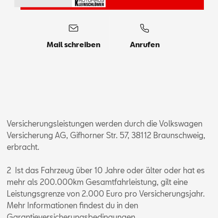
Mail schreiben
Anrufen
Versicherungsleistungen werden durch die Volkswagen
Versicherung AG, Gifhorner Str. 57, 38112 Braunschweig,
erbracht.
2 Ist das Fahrzeug über 10 Jahre oder älter oder hat es
mehr als 200.000km Gesamtfahrleistung, gilt eine
Leistungsgrenze von 2.000 Euro pro Versicherungsjahr.
Mehr Informationen findest du in den
Garantieversicherungsbedingungen.