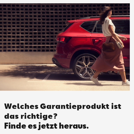
Welches Garantieprodukt ist
das richtige?
Finde es jetzt heraus.