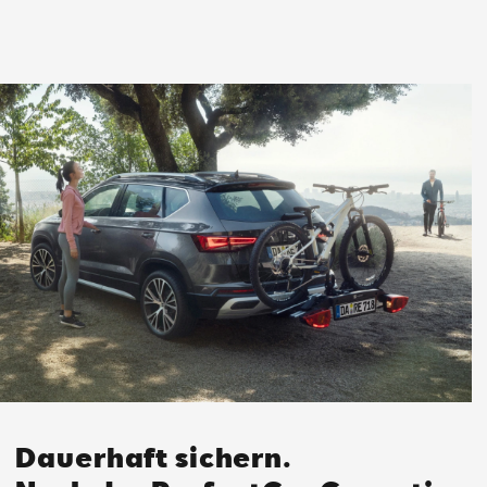
Dauerhaft sichern.