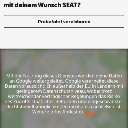
mit deinem Wunsch SEAT?
Probefahrt vereinbaren
Mit der Nutzung dieses Dienstes werden deine Daten
an Google weitergeleitet. Google verarbeitet diese
Daten voraussichtlich außerhalb der EU in Ländern mit
geringerem Datenschutzniveau, wobei trotz
weitreichender vertraglicher Regelungen das Risiko
des Zugriffs staatlicher Behörden und eingeschränkter
Rechtsbehelfsmöglichkeiten nicht auszuschließen ist.
Weitere Infos findest du
hier.