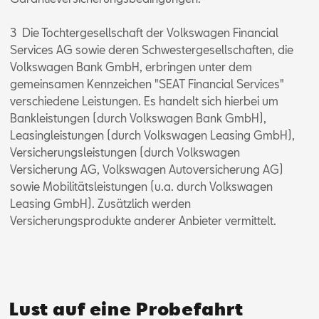
3 Die Tochtergesellschaft der Volkswagen Financial
Services AG sowie deren Schwestergesellschaften, die
Volkswagen Bank GmbH, erbringen unter dem
gemeinsamen Kennzeichen "SEAT Financial Services"
verschiedene Leistungen. Es handelt sich hierbei um
Bankleistungen (durch Volkswagen Bank GmbH),
Leasingleistungen (durch Volkswagen Leasing GmbH),
Versicherungsleistungen (durch Volkswagen
Versicherung AG, Volkswagen Autoversicherung AG)
sowie Mobilitätsleistungen (u.a. durch Volkswagen
Leasing GmbH). Zusätzlich werden
Versicherungsprodukte anderer Anbieter vermittelt.
Lust auf eine Probefahrt