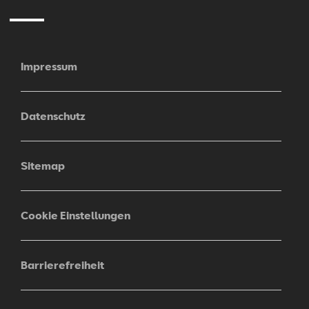
Impressum
Datenschutz
Sitemap
Cookie Einstellungen
Barrierefreiheit