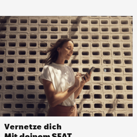
Vernetze dich
Mit deinem SEAT.