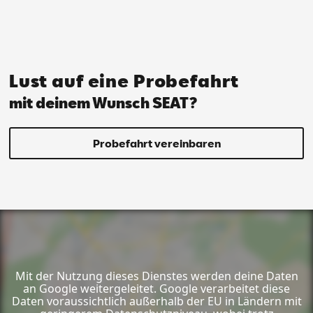
Lust auf eine Probefahrt
mit deinem Wunsch SEAT?
Probefahrt vereinbaren
Mit der Nutzung dieses Dienstes werden deine Daten
an Google weitergeleitet. Google verarbeitet diese
Daten voraussichtlich außerhalb der EU in Ländern mit