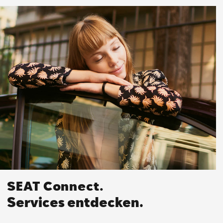
SEAT Connect.
Services entdecken.